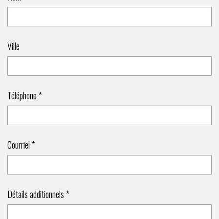
Ville
Téléphone *
Courriel *
Détails additionnels *